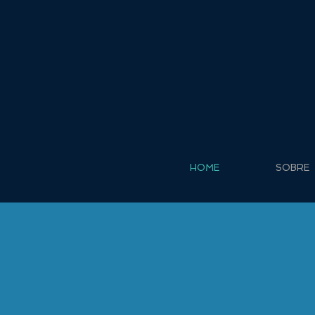
HOME
SOBRE