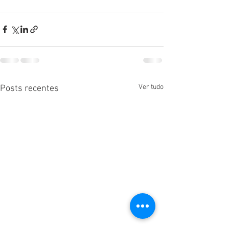
Ver tudo
Posts recentes